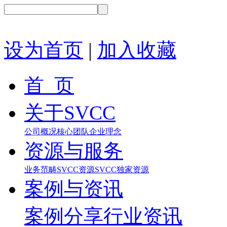
设为首页
|
加入收藏
首 页
关于SVCC
公司概况
核心团队
企业理念
资源与服务
业务范畴
SVCC资源
SVCC独家资源
案例与资讯
案例分享
行业资讯