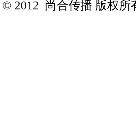
© 2012 尚合传播 版权所有 