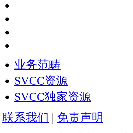
业务范畴
SVCC资源
SVCC独家资源
联系我们
|
免责声明