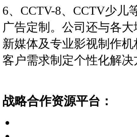
6、CCTV-8、CCTV
广告定制。公司还与各大
新媒体及专业影视制作机
客户需求制定个性化解决
战略合作资源平台：