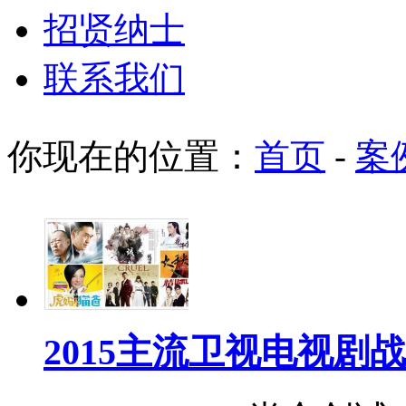
招贤纳士
联系我们
你现在的位置：
首页
-
案
2015主流卫视电视剧