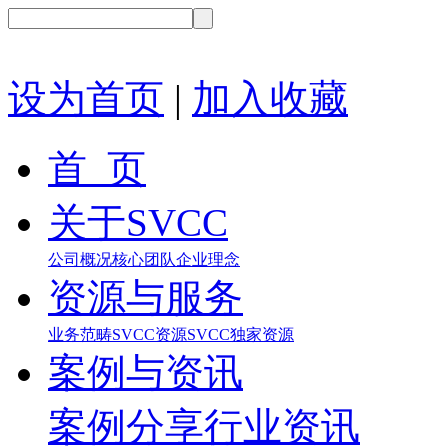
设为首页
|
加入收藏
首 页
关于SVCC
公司概况
核心团队
企业理念
资源与服务
业务范畴
SVCC资源
SVCC独家资源
案例与资讯
案例分享
行业资讯