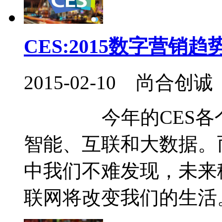
CES:2015数字营销趋
2015-02-10 尚合创诚
今年的CES各个
智能、互联和大数据。
中我们不难发现，未来
联网将改变我们的生活。本