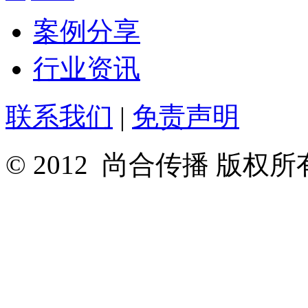
案例分享
行业资讯
联系我们
|
免责声明
© 2012 尚合传播 版权所有 