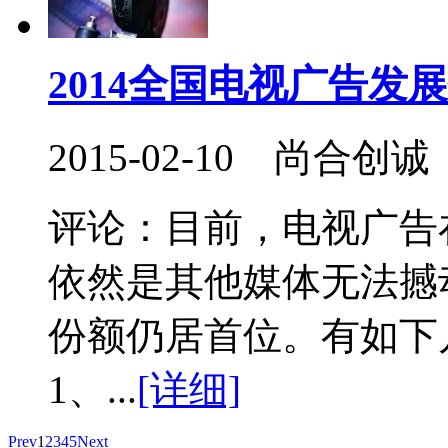
2014全国电视广告发
2015-02-10 尚合创诚
评论：目前，电视广告
依然是其他媒体无法撼动
份额仍居首位。
1、...
[详细]
Prev
1
2
3
4
5
Next