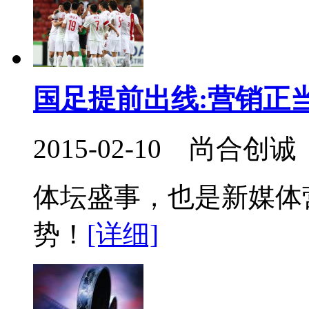
国足提前出线:营销正
2015-02-10 尚合创诚
体坛盛事，也是新媒体
势！
[详细]