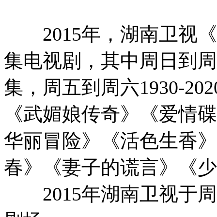
2015年，湖南卫视《
集电视剧，其中周日到周四1
集，周五到周六1930-2
《武媚娘传奇》《爱情碟
华丽冒险》《活色生香》
春》《妻子的谎言》《少
2015年湖南卫视于周