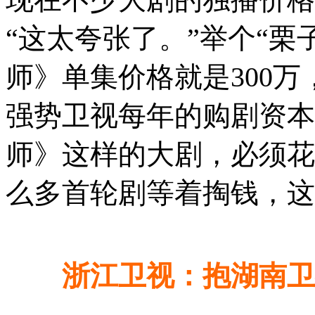
“这太夸张了。”举个“栗子
师》单集价格就是300万，
强势卫视每年的购剧资本
师》这样的大剧，必须花
么多首轮剧等着掏钱，这
浙江卫视：抱湖南卫