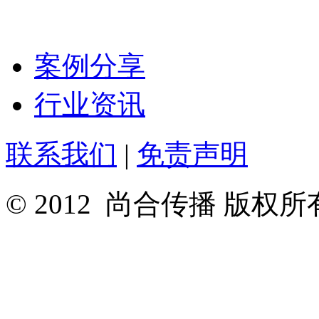
案例分享
行业资讯
联系我们
|
免责声明
© 2012 尚合传播 版权所有 