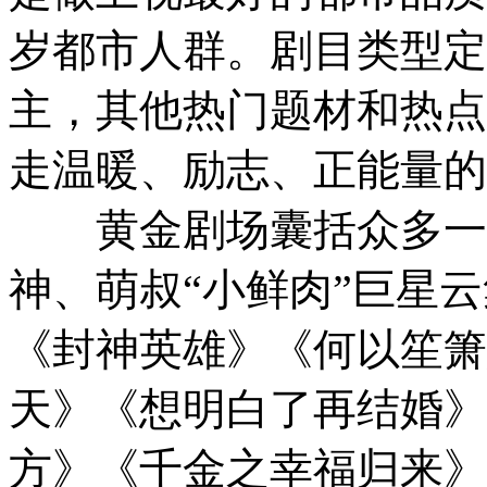
岁都市人群。剧目类型定
主，其他热门题材和热点
走温暖、励志、正能量的
黄金剧场囊括众多一线
神、萌叔“小鲜肉”巨星
《封神英雄》《何以笙箫
天》《想明白了再结婚》
方》《千金之幸福归来》