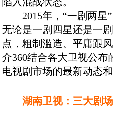
陷入混战状态。
2015年，“一剧两星
无论是一剧四星还是一剧
点，粗制滥造、平庸跟风
介360结合各大卫视公布
电视剧市场的最新动态和
湖南卫视：三大剧场 