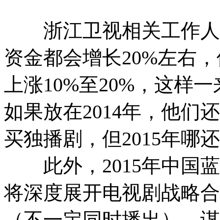
浙江卫视相关工作人员透
资金都会增长20%左右
上涨10%至20%，这样
如果放在2014年，他
买独播剧，但2015年哪
此外，2015年中国蓝
将深度展开电视剧战略合
（不一定同时播出），谋