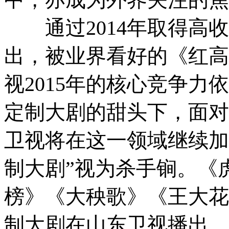
通过2014年取得高收
出，被业界看好的《红高
视2015年的核心竞争
定制大剧的甜头下，面对
卫视将在这一领域继续加
制大剧”视为杀手锏。《
榜》《大秧歌》《王大花
制大剧在山东卫视播出，