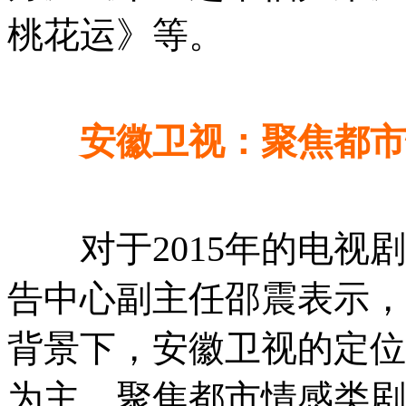
桃花运》等。
安徽卫视：聚焦都市
对于2015年的电视剧
告中心副主任邵震表示，
背景下，安徽卫视的定位
为主，聚焦都市情感类剧