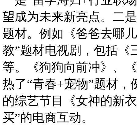
望成为未来新亮点。二是
题材。例如《爸爸去哪儿
教”题材电视剧，包括《
等。《狗狗向前冲》、《
热了“青春+宠物”题材
的综艺节目《女神的新衣
买”的电商互动。