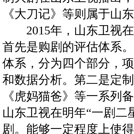
《大刀记》等则属于山东
2015年，山东卫视在
首先是购剧的评估体系。
体系，分为四个部分，项
和数据分析。第二是定制
《虎妈猫爸》等一系列备
山东卫视在明年“一剧二
剧。能够一定程度上使得