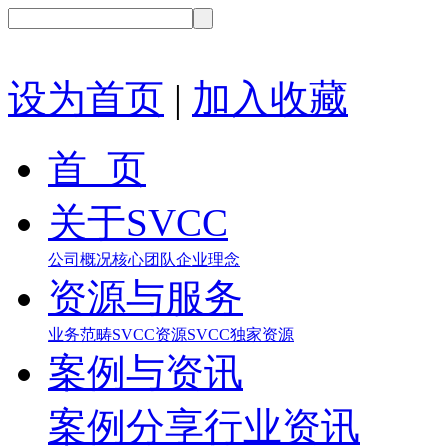
设为首页
|
加入收藏
首 页
关于SVCC
公司概况
核心团队
企业理念
资源与服务
业务范畴
SVCC资源
SVCC独家资源
案例与资讯
案例分享
行业资讯